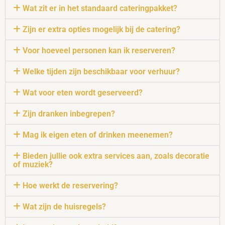
Wat zit er in het standaard cateringpakket?
Zijn er extra opties mogelijk bij de catering?
Voor hoeveel personen kan ik reserveren?
Welke tijden zijn beschikbaar voor verhuur?
Wat voor eten wordt geserveerd?
Zijn dranken inbegrepen?
Mag ik eigen eten of drinken meenemen?
Bieden jullie ook extra services aan, zoals decoratie
of muziek?
Hoe werkt de reservering?
Wat zijn de huisregels?