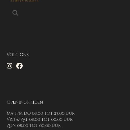
Volg ons
Openingstijden
Ma t/m Do 08:00 tot 23:00 uur
Vrij & Zat 08:00 tot 00:00 uur
Zon 08:00 tot 00:00 uur