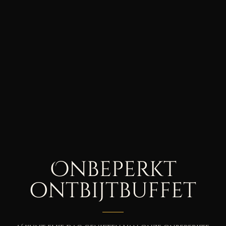
Onbeperkt
ontbijtbuffet